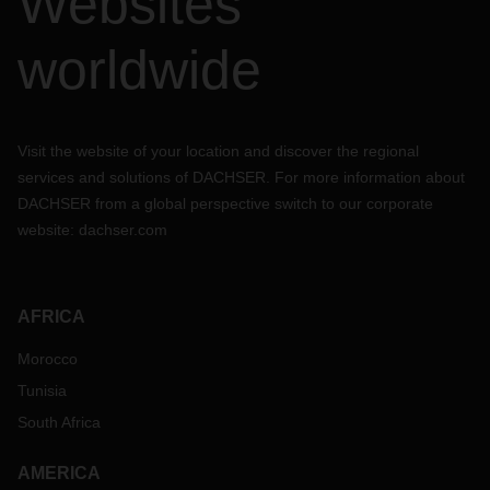
Websites
worldwide
Visit the website of your location and discover the regional
services and solutions of DACHSER. For more information about
DACHSER from a global perspective switch to our corporate
website:
dachser.com
AFRICA
Morocco
Tunisia
South Africa
AMERICA