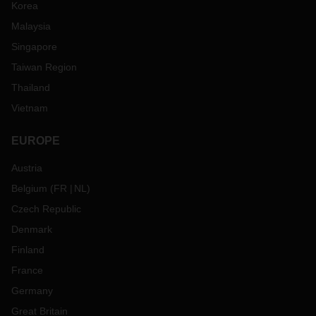
Korea
Malaysia
Singapore
Taiwan Region
Thailand
Vietnam
EUROPE
Austria
Belgium
(
FR
NL
)
Czech Republic
Denmark
Finland
France
Germany
Great Britain