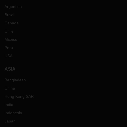
Argentina
Brazil
Canada
Chile
Mexico
Peru
USA
ASIA
Bangladesh
China
Hong Kong SAR
India
Indonesia
Japan