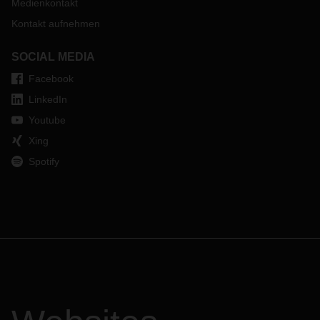
Medienkontakt
Kontakt aufnehmen
SOCIAL MEDIA
Facebook
LinkedIn
Youtube
Xing
Spotify