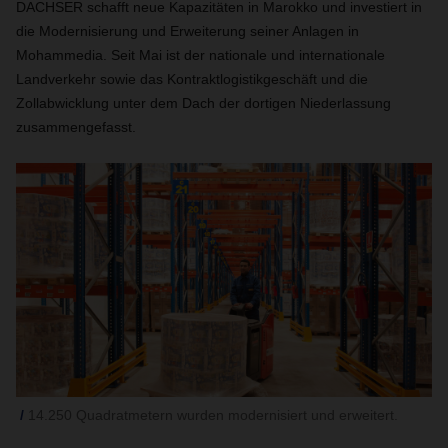
DACHSER schafft neue Kapazitäten in Marokko und investiert in
die Modernisierung und Erweiterung seiner Anlagen in
Mohammedia. Seit Mai ist der nationale und internationale
Landverkehr sowie das Kontraktlogistikgeschäft und die
Zollabwicklung unter dem Dach der dortigen Niederlassung
zusammengefasst.
14.250 Quadratmetern wurden modernisiert und erweitert.