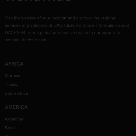
Visit the website of your location and discover the regional
services and solutions of DACHSER. For more information about
DACHSER from a global perspective switch to our corporate
website:
dachser.com
AFRICA
Morocco
Tunisia
South Africa
AMERICA
Argentina
Brazil