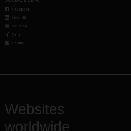
SOCIAL MEDIA
Facebook
LinkedIn
Youtube
Xing
Spotify
Websites
worldwide