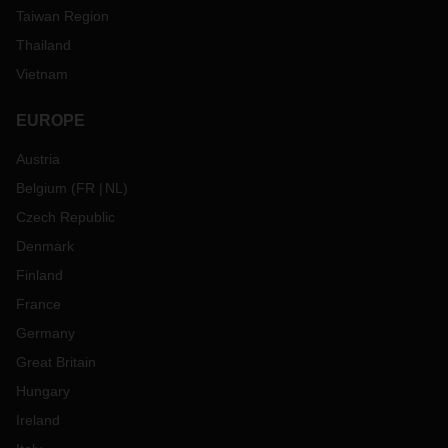
Taiwan Region
Thailand
Vietnam
EUROPE
Austria
Belgium
(
FR
NL
)
Czech Republic
Denmark
Finland
France
Germany
Great Britain
Hungary
Ireland