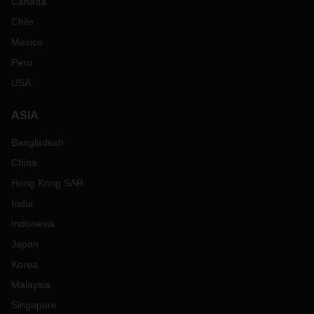
Canada
Chile
Mexico
Peru
USA
ASIA
Bangladesh
China
Hong Kong SAR
India
Indonesia
Japan
Korea
Malaysia
Singapore