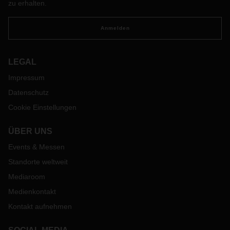
zu erhalten.
Anmelden
LEGAL
Impressum
Datenschutz
Cookie Einstellungen
ÜBER UNS
Events & Messen
Standorte weltweit
Mediaroom
Medienkontakt
Kontakt aufnehmen