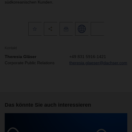
südkoreanischen Kunden.
Kontakt
Theresia Gläser
+49 831 5916-1421
Corporate Public Relations
theresia.glaeser@dachser.com
Das könnte Sie auch interessieren