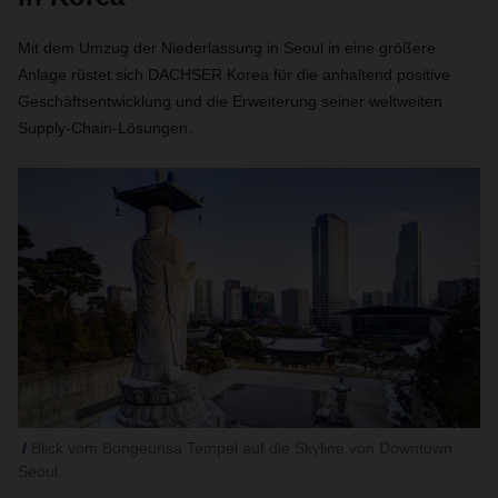
Mit dem Umzug der Niederlassung in Seoul in eine größere
Anlage rüstet sich DACHSER Korea für die anhaltend positive
Geschäftsentwicklung und die Erweiterung seiner weltweiten
Supply-Chain-Lösungen.
Blick vom Bongeunsa Tempel auf die Skyline von Downtown
Seoul.