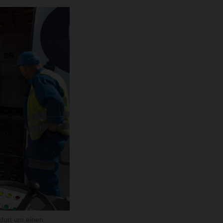
furt um einen