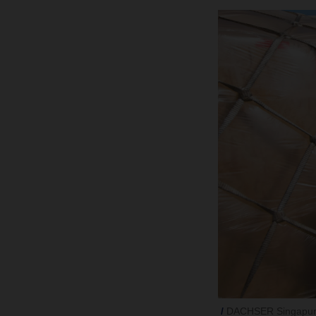
DACHSER Singapur h