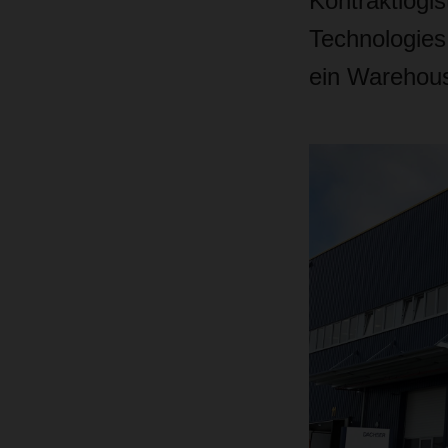
Kontraktlogi
Technologies
ein Warehous