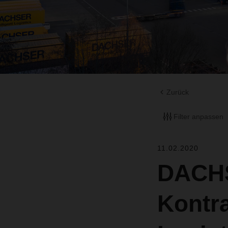
Zurück
Filter anpassen
11.02.2020
DACHS
Kontra