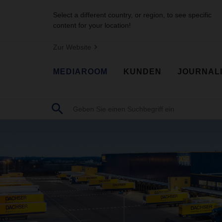
Select a different country, or region, to see specific
content for your location!
Zur Website
MEDIAROOM
KUNDEN
JOURNAL