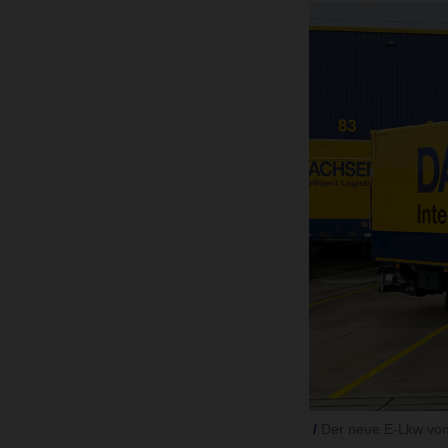
Der neue E-Lkw von