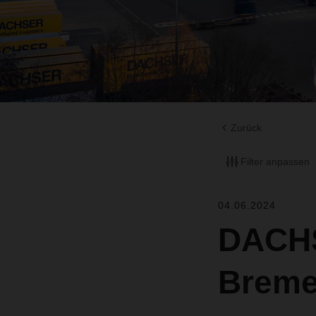
Zurück
Filter anpassen
04.06.2024
DACHS
Breme