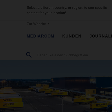
Select a different country, or region, to see specific
content for your location!
Zur Website
MEDIAROOM
KUNDEN
JOURNAL