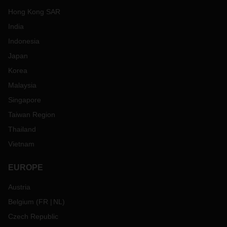
Hong Kong SAR
India
Indonesia
Japan
Korea
Malaysia
Singapore
Taiwan Region
Thailand
Vietnam
EUROPE
Austria
Belgium
(
FR
NL
)
Czech Republic