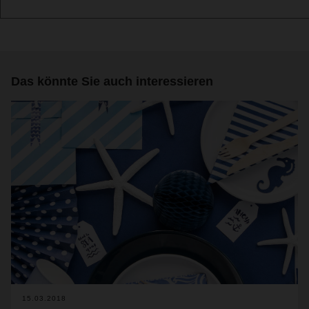
Das könnte Sie auch interessieren
15.03.2018