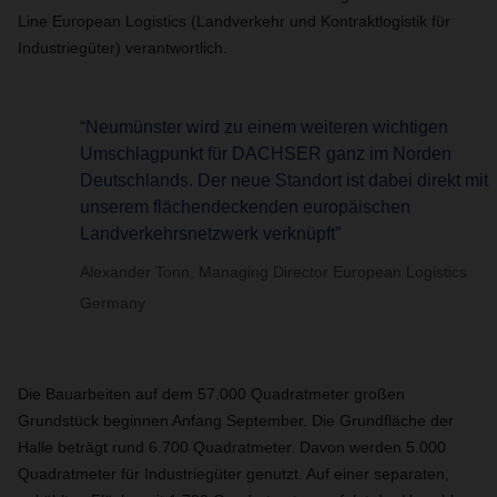
Line European Logistics (Landverkehr und Kontraktlogistik für
Industriegüter) verantwortlich.
“Neumünster wird zu einem weiteren wichtigen
Umschlagpunkt für DACHSER ganz im Norden
Deutschlands. Der neue Standort ist dabei direkt mit
unserem flächendeckenden europäischen
Landverkehrsnetzwerk verknüpft”
Alexander Tonn, Managing Director European Logistics
Germany
Die Bauarbeiten auf dem 57.000 Quadratmeter großen
Grundstück beginnen Anfang September. Die Grundfläche der
Halle beträgt rund 6.700 Quadratmeter. Davon werden 5.000
Quadratmeter für Industriegüter genutzt. Auf einer separaten,