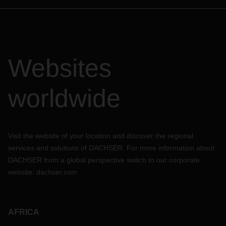
Websites
worldwide
Visit the website of your location and discover the regional
services and solutions of DACHSER. For more information about
DACHSER from a global perspective switch to our corporate
website:
dachser.com
AFRICA