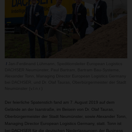
Jan-Ferdinand Lühmann, Speditionsleiter‎ European Logistics
DACHSER Neumünster, Paul Bartram, Bartram Bau-Systeme,
Alexander Tonn, Managing Director European Logistics Germany
bei DACHSER, und Dr. Olaf Tauras, Oberbürgermeister der Stadt
Neumünster (v.l.n.r.)
Der feierliche Spatenstich fand am 7. August 2019 auf dem
Gelände an der Isarstraße, im Beisein von Dr. Olaf Tauras,
Oberbürgermeister der Stadt Neumünster, sowie
Alexander Tonn,
Managing Director European Logistics Germany, statt. Tonn ist
bei DACHSER für die deutschen Niederlassungen der Business