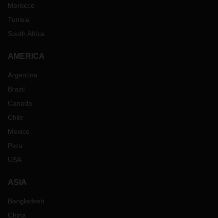
Morocco
Tunisia
South Africa
AMERICA
Argentina
Brazil
Canada
Chile
Mexico
Peru
USA
ASIA
Bangladesh
China