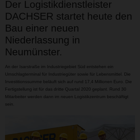
Der Logistikdienstleister
DACHSER startet heute den
Bau einer neuen
Niederlassung in
Neumünster.
An der Isarstraße im Industriegebiet Süd entstehen ein
Umschlagterminal für Industriegüter sowie für Lebensmittel. Die
Investitionssumme beläuft sich auf rund 17,4 Millionen Euro. Die
Fertigstellung ist für das dritte Quartal 2020 geplant. Rund 30
Mitarbeiter werden dann im neuen Logistikzentrum beschäftigt
sein.