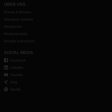
ÜBER UNS
Events & Messen
Standorte weltweit
Mediaroom
Medienkontakt
Kontakt aufnehmen
SOCIAL MEDIA
Facebook
LinkedIn
Youtube
Xing
Spotify