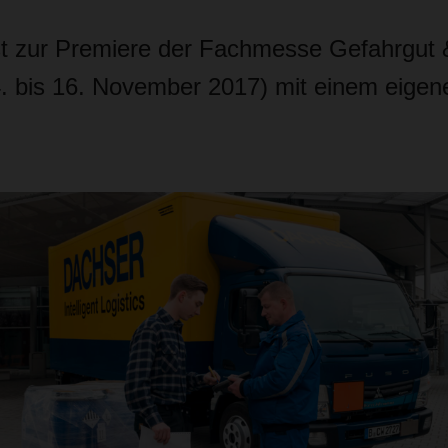
 zur Premiere der Fachmesse Gefahrgut &
14. bis 16. November 2017) mit einem eige