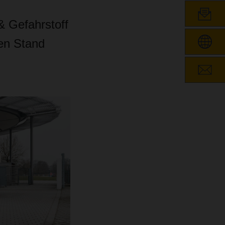
 Gefahrstoff
nen Stand