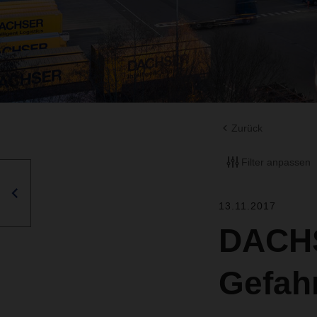
Zurück
Filter anpassen
13.11.2017
DACHS
Gefahr