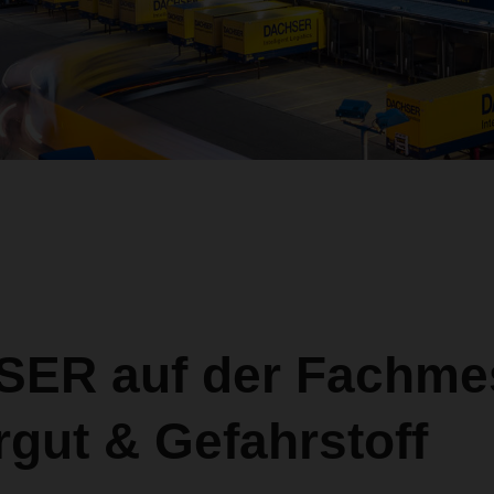
ER auf der Fachme
gut & Gefahrstoff