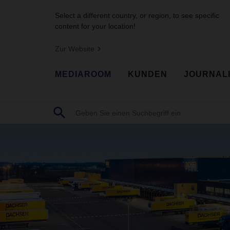
Select a different country, or region, to see specific
content for your location!
Zur Website
MEDIAROOM
KUNDEN
JOURNAL