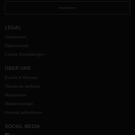
Anmelden
LEGAL
Impressum
Datenschutz
Cookie Einstellungen
ÜBER UNS
Events & Messen
Standorte weltweit
Mediaroom
Medienkontakt
Kontakt aufnehmen
SOCIAL MEDIA