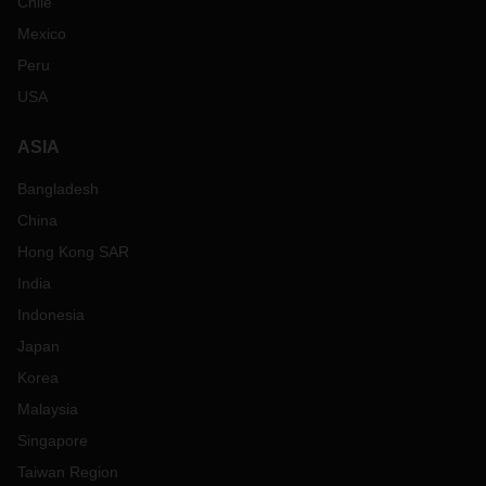
Chile
Mexico
Peru
USA
ASIA
Bangladesh
China
Hong Kong SAR
India
Indonesia
Japan
Korea
Malaysia
Singapore
Taiwan Region