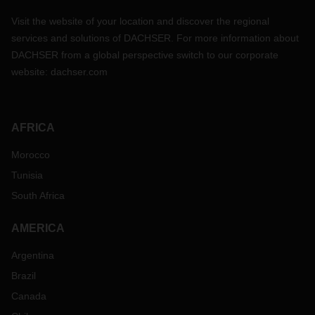
Visit the website of your location and discover the regional
services and solutions of DACHSER. For more information about
DACHSER from a global perspective switch to our corporate
website:
dachser.com
AFRICA
Morocco
Tunisia
South Africa
AMERICA
Argentina
Brazil
Canada