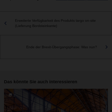
Erweiterte Verfügbarkeit des Produkts targo on-site
(Lieferung Bordsteinkante)
Ende der Brexit-Übergangsphase: Was nun?
Das könnte Sie auch interessieren
2