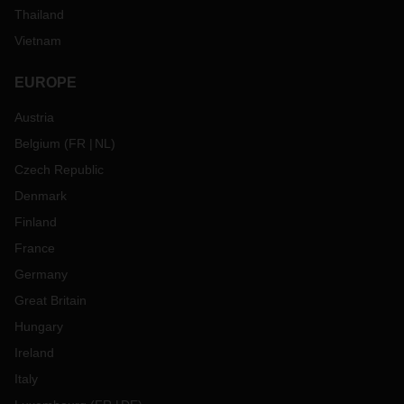
Thailand
Vietnam
EUROPE
Austria
Belgium
(
FR
NL
)
Czech Republic
Denmark
Finland
France
Germany
Great Britain
Hungary
Ireland
Italy