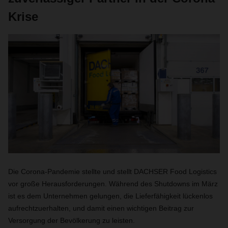
Krise
Die Corona-Pandemie stellte und stellt DACHSER Food Logistics
vor große Herausforderungen. Während des Shutdowns im März
ist es dem Unternehmen gelungen, die Lieferfähigkeit lückenlos
aufrechtzuerhalten, und damit einen wichtigen Beitrag zur
Versorgung der Bevölkerung zu leisten.