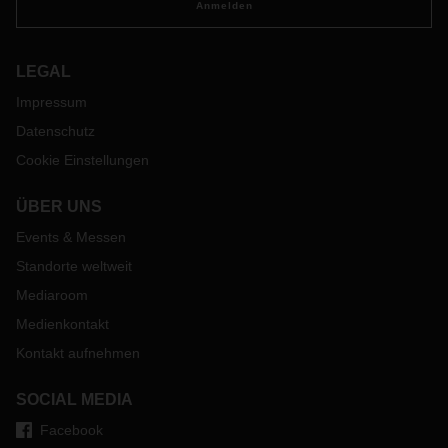
Anmelden
LEGAL
Impressum
Datenschutz
Cookie Einstellungen
ÜBER UNS
Events & Messen
Standorte weltweit
Mediaroom
Medienkontakt
Kontakt aufnehmen
SOCIAL MEDIA
Facebook