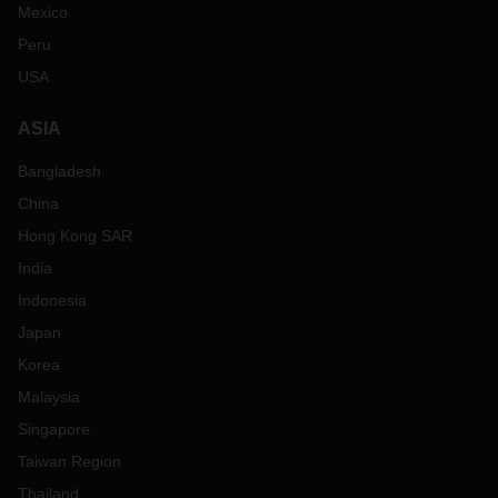
Mexico
Peru
USA
ASIA
Bangladesh
China
Hong Kong SAR
India
Indonesia
Japan
Korea
Malaysia
Singapore
Taiwan Region
Thailand