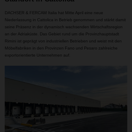
DACHSER & FERCAM Italia hat Mitte April eine neue
Niederlassung in Cattolica in Betrieb genommen und stärkt damit
seine Präsenz in der dynamisch wachsenden Wirtschaftsregion
an der Adriaküste. Das Gebiet rund um die Provinzhauptstadt
Rimini ist geprägt von industriellen Betrieben und weist mit den
Möbelfabriken in den Provinzen Fano und Pesaro zahlreiche
exportorientierte Unternehmen auf.