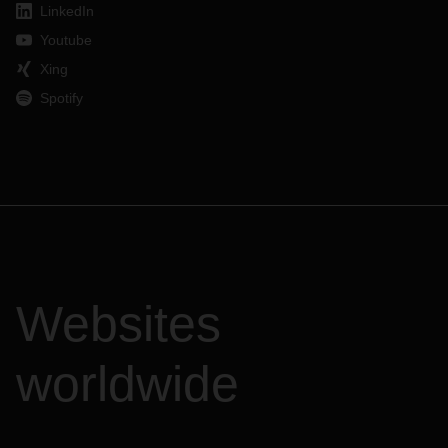
LinkedIn
Youtube
Xing
Spotify
Websites
worldwide