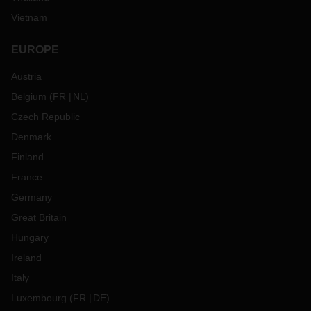
Vietnam
EUROPE
Austria
Belgium
(
FR
NL
)
Czech Republic
Denmark
Finland
France
Germany
Great Britain
Hungary
Ireland
Italy
Luxembourg
(
FR
DE
)