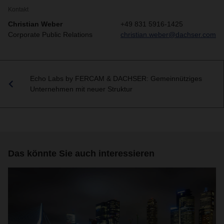
Kontakt
Christian Weber
+49 831 5916-1425
Corporate Public Relations
christian.weber@dachser.com
Echo Labs by FERCAM & DACHSER: Gemeinnütziges
Unternehmen mit neuer Struktur
Das könnte Sie auch interessieren