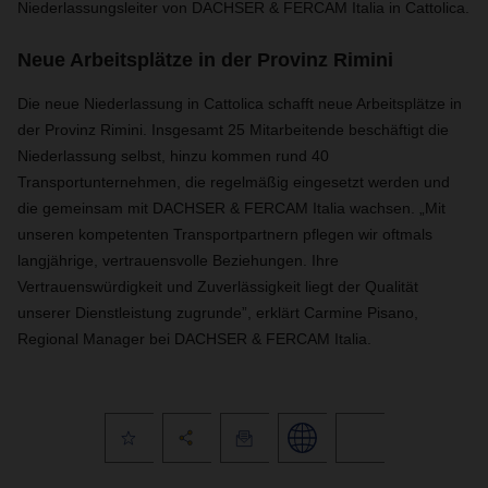
Niederlassungsleiter von DACHSER & FERCAM Italia in Cattolica.
Neue Arbeitsplätze in der Provinz Rimini
Die neue Niederlassung in Cattolica schafft neue Arbeitsplätze in
der Provinz Rimini. Insgesamt 25 Mitarbeitende beschäftigt die
Niederlassung selbst, hinzu kommen rund 40
Transportunternehmen, die regelmäßig eingesetzt werden und
die gemeinsam mit DACHSER & FERCAM Italia wachsen. „Mit
unseren kompetenten Transportpartnern pflegen wir oftmals
langjährige, vertrauensvolle Beziehungen. Ihre
Vertrauenswürdigkeit und Zuverlässigkeit liegt der Qualität
unserer Dienstleistung zugrunde”, erklärt Carmine Pisano,
Regional Manager bei DACHSER & FERCAM Italia.