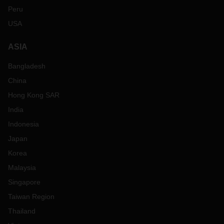
Peru
USA
ASIA
Bangladesh
China
Hong Kong SAR
India
Indonesia
Japan
Korea
Malaysia
Singapore
Taiwan Region
Thailand