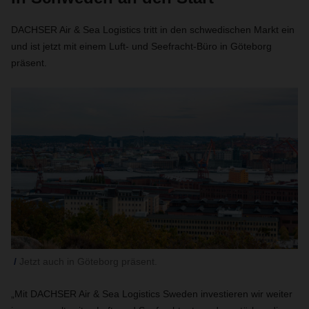
DACHSER Air & Sea Logistics tritt in den schwedischen Markt ein
und ist jetzt mit einem Luft- und Seefracht-Büro in Göteborg
präsent.
Jetzt auch in Göteborg präsent.
„Mit DACHSER Air & Sea Logistics Sweden investieren wir weiter