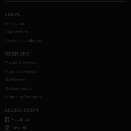
LEGAL
Impressum
Datenschutz
Cookie Einstellungen
ÜBER UNS
Events & Messen
Standorte weltweit
Mediaroom
Medienkontakt
Kontakt aufnehmen
SOCIAL MEDIA
Facebook
LinkedIn