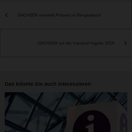
DACHSER verstärkt Präsenz in Bangladesch
DACHSER auf der transport logistic 2019
Das könnte Sie auch interessieren