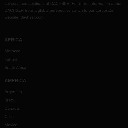
services and solutions of DACHSER. For more information about
DACHSER from a global perspective switch to our corporate
website:
dachser.com
AFRICA
Morocco
Tunisia
South Africa
AMERICA
Argentina
Brazil
Canada
Chile
Mexico