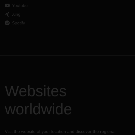
Youtube
Xing
Spotify
Websites
worldwide
Visit the website of your location and discover the regional