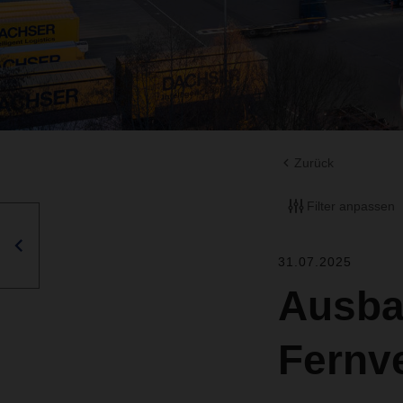
Zurück
Filter anpassen
31.07.2025
Ausba
Fernv