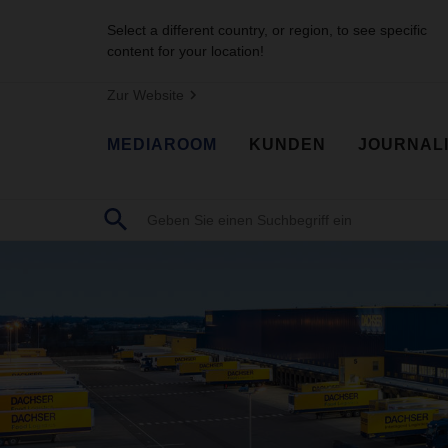
Select a different country, or region, to see specific
content for your location!
Zur Website
MEDIAROOM
KUNDEN
JOURNAL