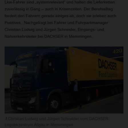
Lkw-Fahrer sind „systemrelevant“ und halten die Lieferketten
zuverlässig in Gang – auch in Krisenzeiten. Der Berufsalltag
fordert den Fahrern gerade einiges ab, doch sie erleben auch
Positives. Nachgefragt bei Fahrer und Fuhrparkmanager
Christian Ludwig und Jürgen Schneider, Eingangs- und
Nahverkehrsleiter bei DACHSER in Memmingen.
Christian Ludwig und Jürgen Schneider vom DACHSER
Logistikzentrum Allgäu in Memmingen