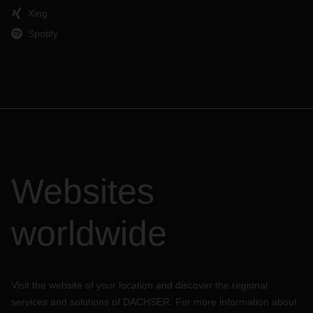
Xing
Spotify
Websites
worldwide
Visit the website of your location and discover the regional
services and solutions of DACHSER. For more information about