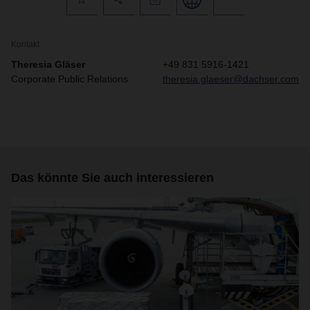
Kontakt
Theresia Gläser
+49 831 5916-1421
Corporate Public Relations
theresia.glaeser@dachser.com
Das könnte Sie auch interessieren