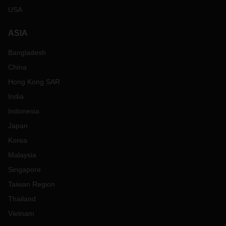
USA
ASIA
Bangladesh
China
Hong Kong SAR
India
Indonesia
Japan
Korea
Malaysia
Singapore
Taiwan Region
Thailand
Vietnam