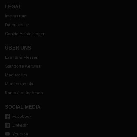
LEGAL
Impressum
Datenschutz
Cookie Einstellungen
ÜBER UNS
Events & Messen
Standorte weltweit
Mediaroom
Medienkontakt
Kontakt aufnehmen
SOCIAL MEDIA
Facebook
LinkedIn
Youtube