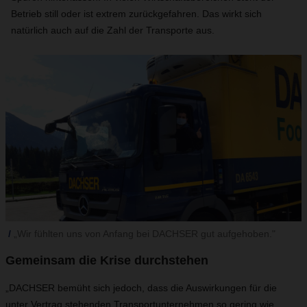
Betrieb still oder ist extrem zurückgefahren. Das wirkt sich
natürlich auch auf die Zahl der Transporte aus.
„Wir fühlten uns von Anfang bei DACHSER gut aufgehoben."
Gemeinsam die Krise durchstehen
„DACHSER bemüht sich jedoch, dass die Auswirkungen für die
unter Vertrag stehenden Transportunternehmen so gering wie