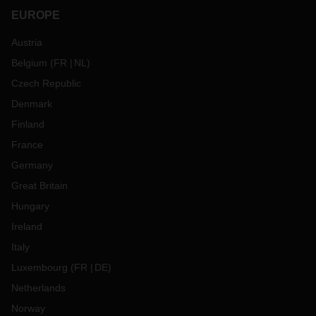
EUROPE
Austria
Belgium
(
FR
NL
)
Czech Republic
Denmark
Finland
France
Germany
Great Britain
Hungary
Ireland
Italy
Luxembourg
(
FR
DE
)
Netherlands
Norway