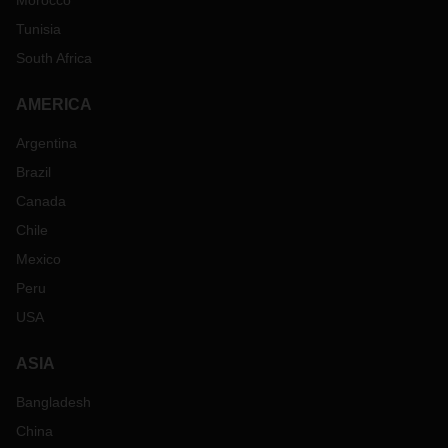
Morocco
Tunisia
South Africa
AMERICA
Argentina
Brazil
Canada
Chile
Mexico
Peru
USA
ASIA
Bangladesh
China