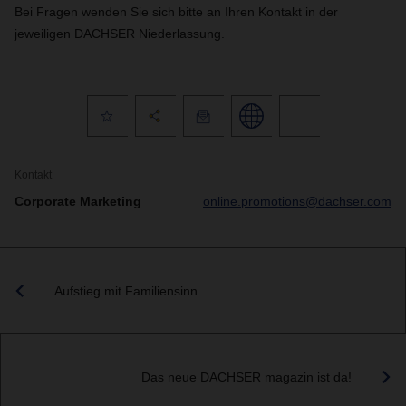
Bei Fragen wenden Sie sich bitte an Ihren Kontakt in der
jeweiligen DACHSER Niederlassung.
Kontakt
Corporate Marketing
online.promotions@dachser.com
Aufstieg mit Familiensinn
Das neue DACHSER magazin ist da!