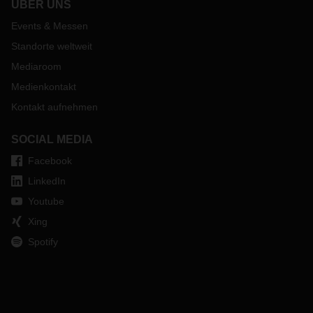
ÜBER UNS
Events & Messen
Standorte weltweit
Mediaroom
Medienkontakt
Kontakt aufnehmen
SOCIAL MEDIA
Facebook
LinkedIn
Youtube
Xing
Spotify