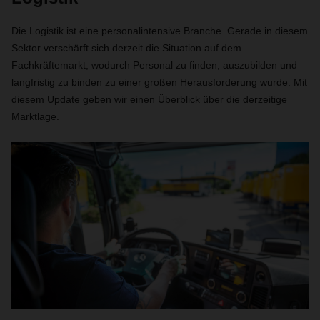
Die Logistik ist eine personalintensive Branche. Gerade in diesem
Sektor verschärft sich derzeit die Situation auf dem
Fachkräftemarkt, wodurch Personal zu finden, auszubilden und
langfristig zu binden zu einer großen Herausforderung wurde. Mit
diesem Update geben wir einen Überblick über die derzeitige
Marktlage.