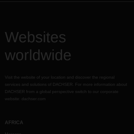
Websites
worldwide
Visit the website of your location and discover the regional
services and solutions of DACHSER. For more information about
DACHSER from a global perspective switch to our corporate
website:
dachser.com
AFRICA