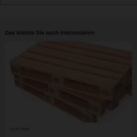
Das könnte Sie auch interessieren
22.08.2018