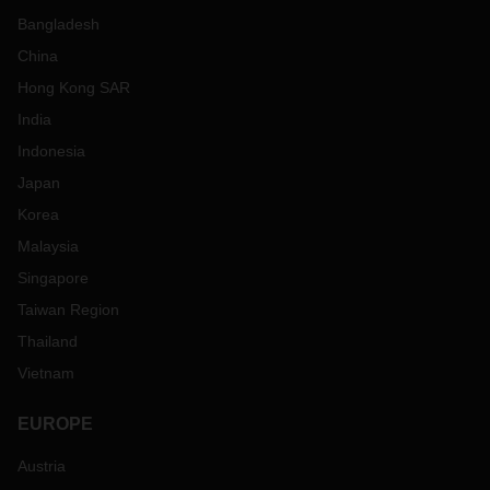
Bangladesh
China
Hong Kong SAR
India
Indonesia
Japan
Korea
Malaysia
Singapore
Taiwan Region
Thailand
Vietnam
EUROPE
Austria