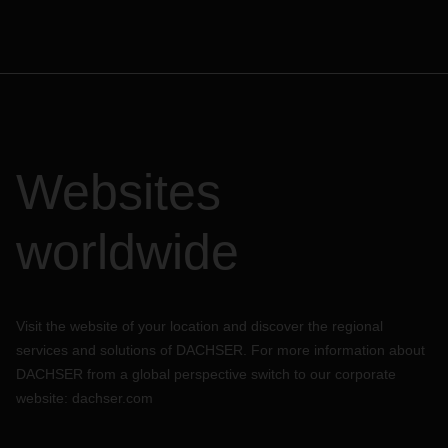
Websites
worldwide
Visit the website of your location and discover the regional
services and solutions of DACHSER. For more information about
DACHSER from a global perspective switch to our corporate
website:
dachser.com