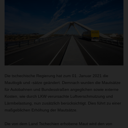
Die tschechische Regierung hat zum 01. Januar 2021 die
Mautlogik und -sätze geändert. Demnach wurden die Mautsätze
für Autobahnen und Bundesstraßen angeglichen sowie externe
Kosten, wie durch LKW verursachte Luftverschmutzung und
Lärmbelastung, nun zusätzlich berücksichtigt.
Dies führt zu einer
maßgeblichen Erhöhung der Mautsätze.
Die von dem Land Tschechien erhobene Maut wird den von