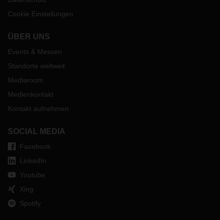
Cookie Einstellungen
ÜBER UNS
Events & Messen
Standorte weltweit
Mediaroom
Medienkontakt
Kontakt aufnehmen
SOCIAL MEDIA
Facebook
LinkedIn
Youtube
Xing
Spotify