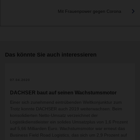
Mit Frauenpower gegen Corona
Das könnte Sie auch interessieren
07.04.2020
DACHSER baut auf seinen Wachstumsmotor
Einer sich zunehmend eintrübenden Weltkonjunktur zum
Trotz konnte DACHSER auch 2019 weiterwachsen. Beim
konsolidierten Netto-Umsatz verzeichnet der
Logistikdienstleister ein solides Umsatzplus von 1,6 Prozent
auf 5,66 Milliarden Euro. Wachstumsmotor war erneut das
Business Field Road Logistics, das sich um 2,9 Prozent auf