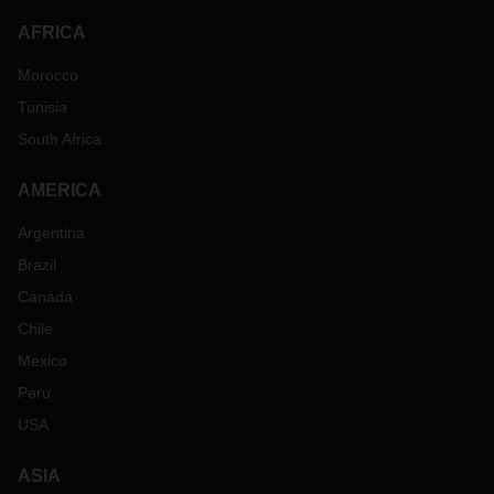
AFRICA
Morocco
Tunisia
South Africa
AMERICA
Argentina
Brazil
Canada
Chile
Mexico
Peru
USA
ASIA