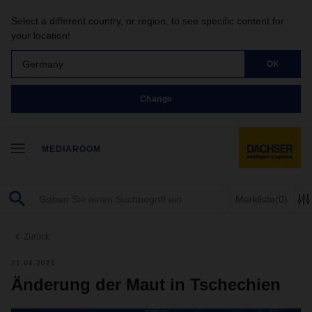
Select a different country, or region, to see specific content for
your location!
Germany
OK
Change
MEDIAROOM
Merkliste
(0)
Zurück
21.04.2021
Änderung der Maut in Tschechien