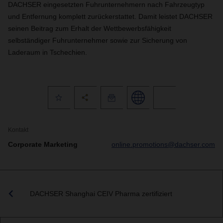
DACHSER eingesetzten Fuhrunternehmern nach Fahrzeugtyp
und Entfernung komplett zurückerstattet. Damit leistet DACHSER
seinen Beitrag zum Erhalt der Wettbewerbsfähigkeit
selbständiger Fuhrunternehmer sowie zur Sicherung von
Laderaum in Tschechien.
Kontakt
Corporate Marketing
online.promotions@dachser.com
DACHSER Shanghai CEIV Pharma zertifiziert